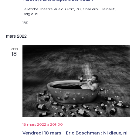
Le Poche Théâtre
Rue du Fort, 70, Charleroi, Hainaut,
Belgique
15€
mars 2022
VEN
18
18 mars 2022 à 20h00
Vendredi 18 mars – Eric Boschman : Ni dieux, ni