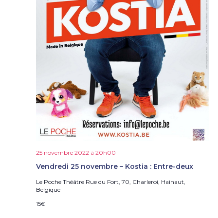
25 novembre 2022 à 20h00
Vendredi 25 novembre – Kostia : Entre-deux
Le Poche Théâtre
Rue du Fort, 70, Charleroi, Hainaut,
Belgique
15€