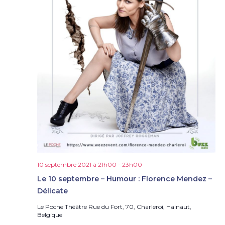
10 septembre 2021 à 21h00
-
23h00
Le 10 septembre – Humour : Florence Mendez –
Délicate
Le Poche Théâtre
Rue du Fort, 70, Charleroi, Hainaut,
Belgique