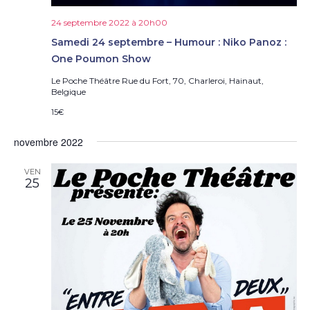
24 septembre 2022 à 20h00
Samedi 24 septembre – Humour : Niko Panoz :
One Poumon Show
Le Poche Théâtre
Rue du Fort, 70, Charleroi, Hainaut,
Belgique
15€
novembre 2022
VEN
25