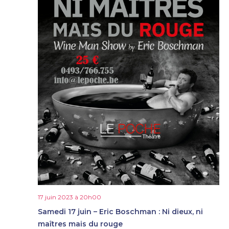
17 juin 2023 à 20h00
Samedi 17 juin – Eric Boschman : Ni dieux, ni
maîtres mais du rouge