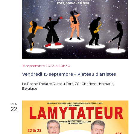
15 septembre 2023 à 20h30
Vendredi 15 septembre – Plateau d’artistes
Le Poche Théâtre
Rue du Fort, 70, Charleroi, Hainaut,
Belgique
VEN
22