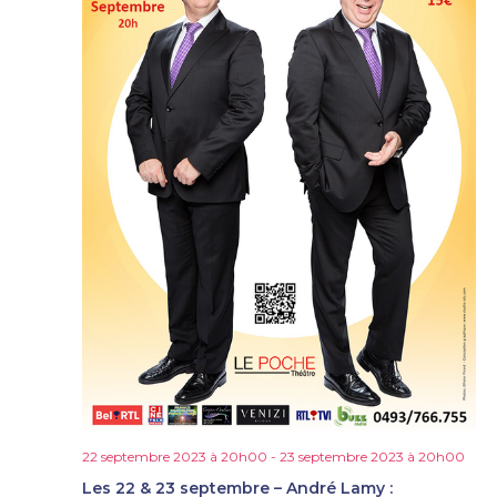
22 septembre 2023 à 20h00
-
23 septembre 2023 à 20h00
Les 22 & 23 septembre – André Lamy :