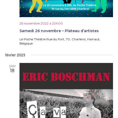
26 novembre 2022 à 20h00
Samedi 26 novembre – Plateau d’artistes
Le Poche Théâtre
Rue du Fort, 70, Charleroi, Hainaut,
Belgique
février 2023
SAM
18