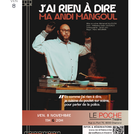
VEN
8