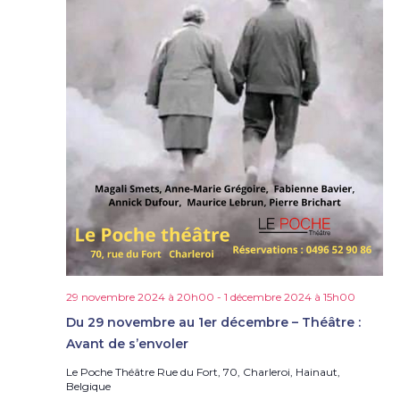
29 novembre 2024 à 20h00
-
1 décembre 2024 à 15h00
Du 29 novembre au 1er décembre – Théâtre :
Avant de s’envoler
Le Poche Théâtre
Rue du Fort, 70, Charleroi, Hainaut,
Belgique