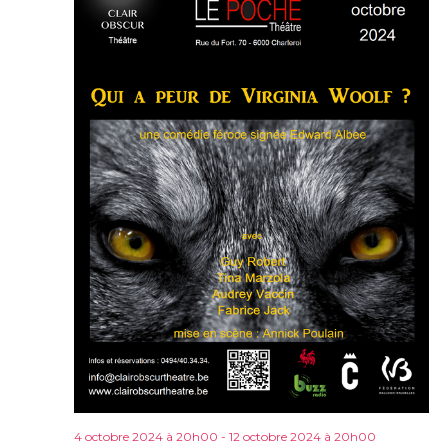
4 octobre 2024 à 20h00
-
12 octobre 2024 à 20h00