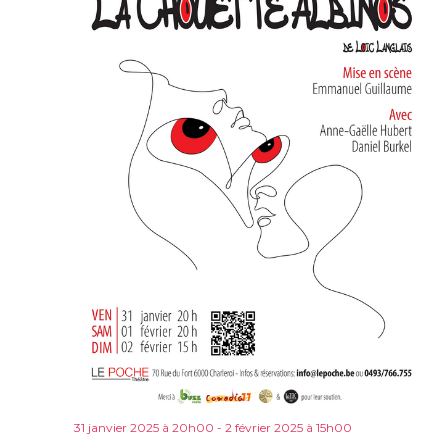
31 janvier 2025 à 20h00
-
2 février 2025 à 15h00