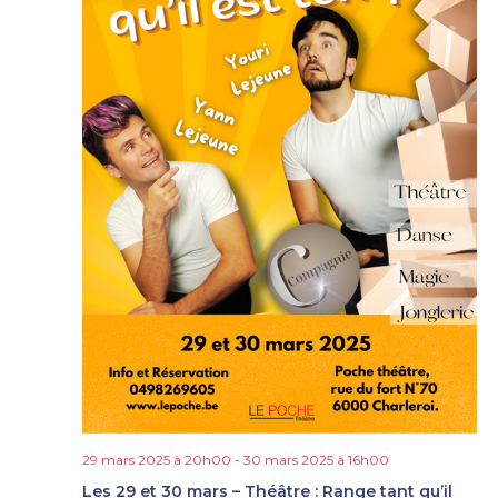
29 mars 2025 à 20h00
-
30 mars 2025 à 16h00
Les 29 et 30 mars – Théâtre : Range tant qu’il