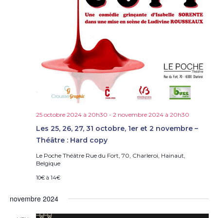
25 octobre 2024 à 20h30
-
2 novembre 2024 à 20h30
Les 25, 26, 27, 31 octobre, 1er et 2 novembre –
Théâtre : Hard copy
Le Poche Théâtre
Rue du Fort, 70, Charleroi, Hainaut,
Belgique
10€ à 14€
novembre 2024