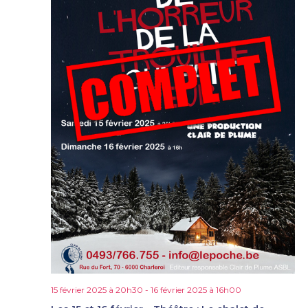
15 février 2025 à 20h30
-
16 février 2025 à 16h00