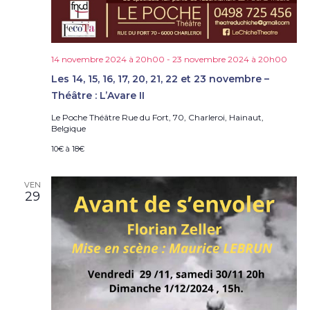
14 novembre 2024 à 20h00
-
23 novembre 2024 à 20h00
Les 14, 15, 16, 17, 20, 21, 22 et 23 novembre –
Théâtre : L’Avare II
Le Poche Théâtre
Rue du Fort, 70, Charleroi, Hainaut,
Belgique
10€ à 18€
VEN
29