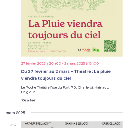
27 février 2025 à 20h00
-
2 mars 2025 à 15h00
Du 27 février au 2 mars – Théâtre : La pluie
viendra toujours du ciel
Le Poche Théâtre
Rue du Fort, 70, Charleroi, Hainaut,
Belgique
10€ à 14€
mars 2025
JEU