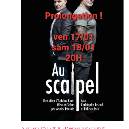
17 janvier 2025 à 20h00
-
18 janvier 2025 à 20h00