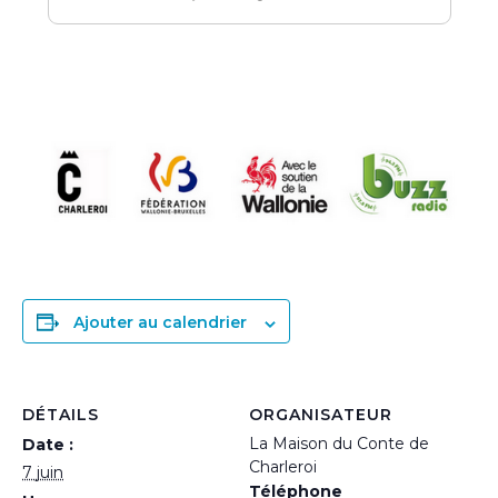
Ajouter au calendrier
DÉTAILS
ORGANISATEUR
La Maison du Conte de
Date :
Charleroi
7 juin
Téléphone