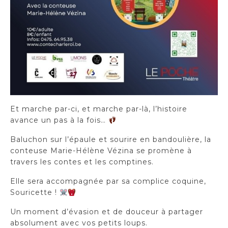
Et marche par-ci, et marche par-là, l’histoire
avance un pas à la fois…
Baluchon sur l’épaule et sourire en bandoulière, la
conteuse Marie-Hélène Vézina se promène à
travers les contes et les comptines.
Elle sera accompagnée par sa complice coquine,
Souricette !
Un moment d’évasion et de douceur à partager
absolument avec vos petits loups.