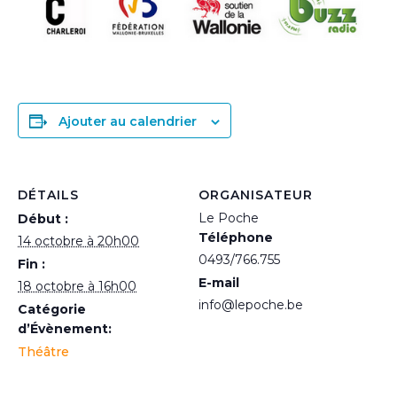
Ajouter au calendrier
DÉTAILS
ORGANISATEUR
Le Poche
Début :
Téléphone
14 octobre à 20h00
0493/766.755
Fin :
E-mail
18 octobre à 16h00
info@lepoche.be
Catégorie
d’Évènement:
Théâtre