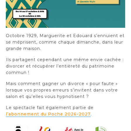
Octobre 1929, Marguerite et Edouard s’ennuient et
se méprisent, comme chaque dimanche, dans leur
grande maison.
Ils partagent cependant une même envie cachée :
divorcer et récupérer l’entièreté du patrimoine
commun !
Mais comment gagner un divorce « pour faute »
lorsque vos propres erreurs s’invitent dans votre
salon et qu’elles vous hypnotisent ?
Le spectacle fait également partie de
l’abonnement du Poche 2026-2027
.