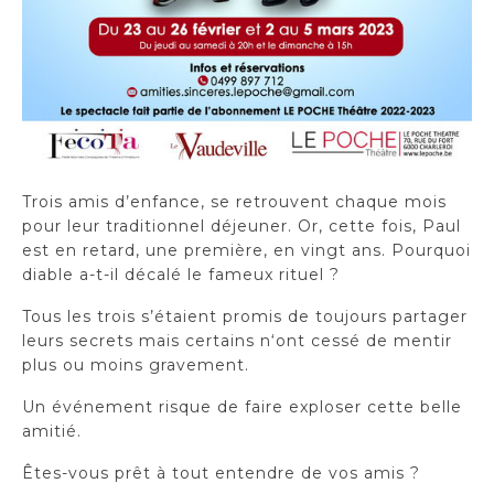
Trois amis d’enfance, se retrouvent chaque mois
pour leur traditionnel déjeuner. Or, cette fois, Paul
est en retard, une première, en vingt ans. Pourquoi
diable a-t-il décalé le fameux rituel ?
Tous les trois s’étaient promis de toujours partager
leurs secrets mais certains n‘ont cessé de mentir
plus ou moins gravement.
Un événement risque de faire exploser cette belle
amitié.
Êtes-vous prêt à tout entendre de vos amis ?