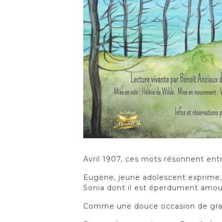
Avril 1907, ces mots résonnent entr
Eugène, jeune adolescent exprime, d
Sonia dont il est éperdument amou
Comme une douce occasion de grand