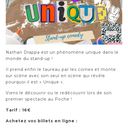
Nathan Drappa est un phénomène unique dans le
monde du stand-up !
Il prend enfin le taureau par les cornes et monte
sur scène avec son seul en scène qui révèle
pourquoi il est « Unique ».
Viens le découvrir ou le redécouvrir lors de son
premier spectacle au Poche !
Tarif : 16€
Achetez vos billets en ligne :