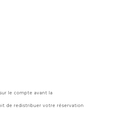
 sur le compte avant la
it de redistribuer votre réservation