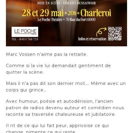
Marc Vossen n’aime pas la retraite.
Comme si la vie lui demandait gentiment de
quitter la scène.
Mais il n’a pas dit son dernier mot…. Même avec un
corps qui grince…
Avec humour, poésie et autodérision, l’ancien
patron de radios devenu auteur et comédien nous
raconte sa traversée chaleureuse et jubilatoire.
Il rit de ce qui lui fait peur, apprivoise ce qui
change, pimente ce qui reste…