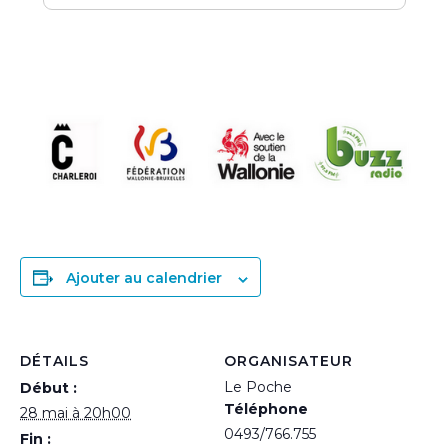
Ajouter au calendrier
DÉTAILS
ORGANISATEUR
Le Poche
Début :
Téléphone
28 mai à 20h00
0493/766.755
Fin :