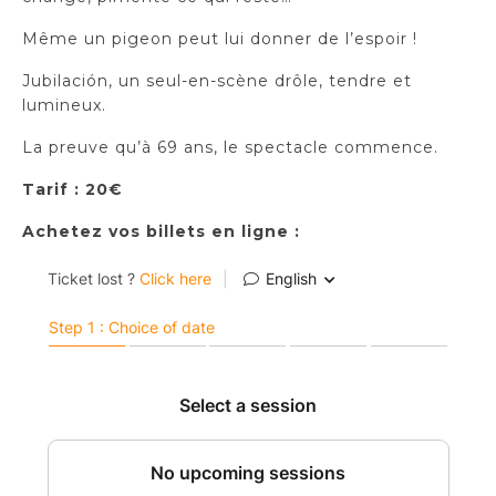
Même un pigeon peut lui donner de l’espoir !
Jubilación, un seul-en-scène drôle, tendre et
lumineux.
La preuve qu’à 69 ans, le spectacle commence.
Tarif : 20€
Achetez vos billets en ligne :