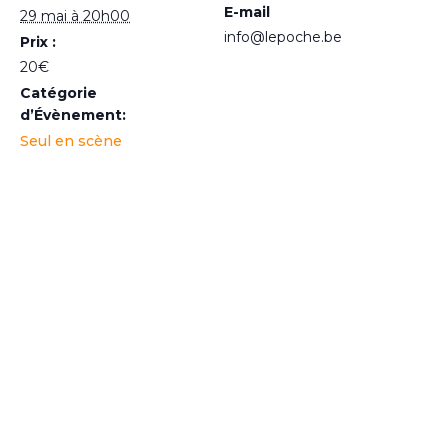
E-mail
29 mai à 20h00
info@lepoche.be
Prix :
20€
Catégorie
d’Évènement:
Seul en scène