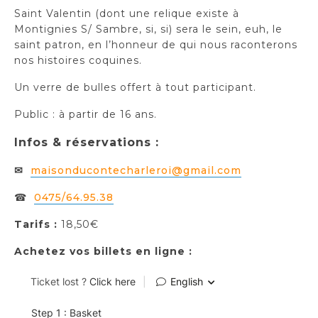
Saint Valentin (dont une relique existe à
Montignies S/ Sambre, si, si) sera le sein, euh, le
saint patron, en l’honneur de qui nous raconterons
nos histoires coquines.
Un verre de bulles offert à tout participant.
Public : à partir de 16 ans.
Infos & réservations :
✉
maisonducontecharleroi@gmail.com
☎
0475/64.95.38
Tarifs :
18,50€
Achetez vos billets en ligne :