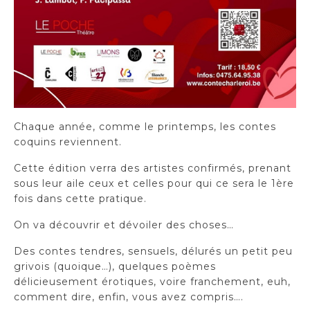
Chaque année, comme le printemps, les contes
coquins reviennent.
Cette édition verra des artistes confirmés, prenant
sous leur aile ceux et celles pour qui ce sera le 1ère
fois dans cette pratique.
On va découvrir et dévoiler des choses…
Des contes tendres, sensuels, délurés un petit peu
grivois (quoique…), quelques poèmes
délicieusement érotiques, voire franchement, euh,
comment dire, enfin, vous avez compris….