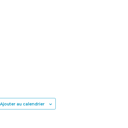
Ajouter au calendrier