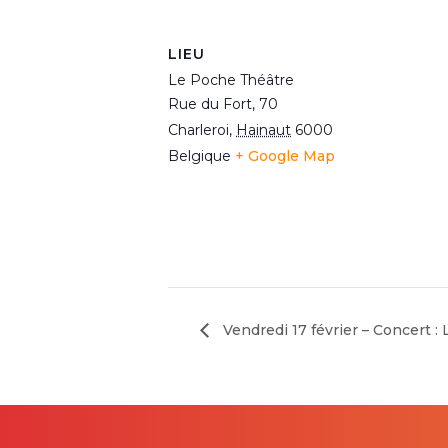
LIEU
Le Poche Théâtre
Rue du Fort, 70
Charleroi
,
Hainaut
6000
Belgique
+ Google Map
Vendredi 17 février – Concert : 