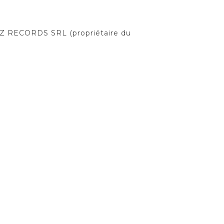
ZZ RECORDS SRL (propriétaire du