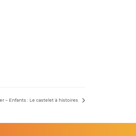
r – Enfants : Le castelet à histoires