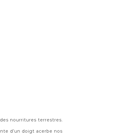
des nourritures terrestres.
inte d’un doigt acerbe nos