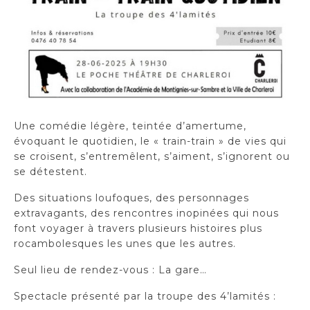
Une comédie légère, teintée d’amertume,
évoquant le quotidien, le « train-train » de vies qui
se croisent, s’entremêlent, s’aiment, s’ignorent ou
se détestent.
Des situations loufoques, des personnages
extravagants, des rencontres inopinées qui nous
font voyager à travers plusieurs histoires plus
rocambolesques les unes que les autres.
Seul lieu de rendez-vous : La gare…
Spectacle présenté par la troupe des 4’lamités :