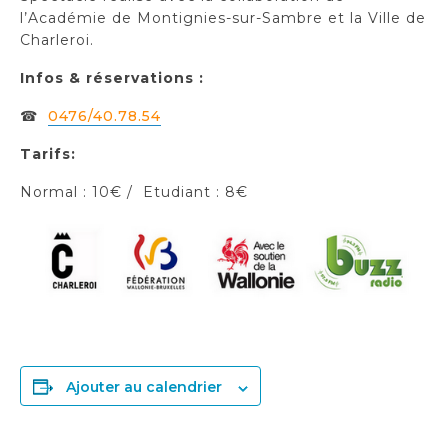
l’Académie de Montignies-sur-Sambre et la Ville de
Charleroi.
Infos & réservations :
☎
0476/40.78.54
Tarifs:
Normal : 10€ / Etudiant : 8€
Ajouter au calendrier