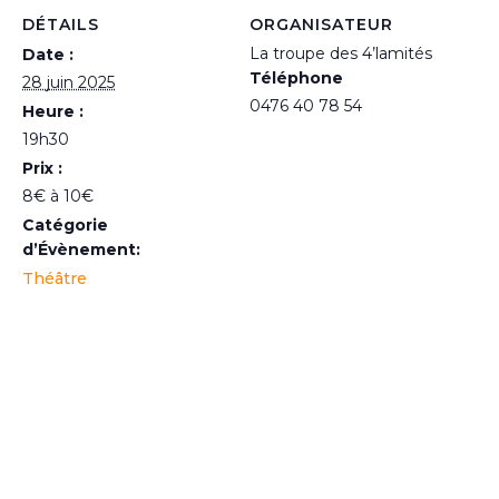
DÉTAILS
ORGANISATEUR
La troupe des 4’lamités
Date :
Téléphone
28 juin 2025
0476 40 78 54
Heure :
19h30
Prix :
8€ à 10€
Catégorie
d’Évènement:
Théâtre