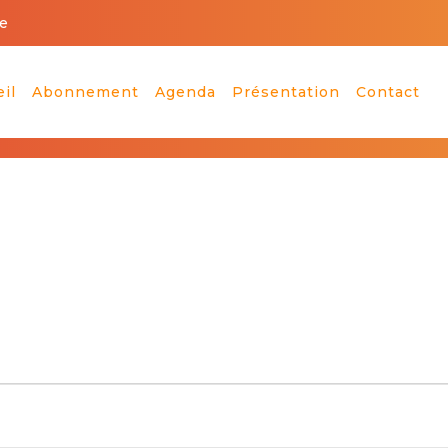
e
il
Abonnement
Agenda
Présentation
Contact