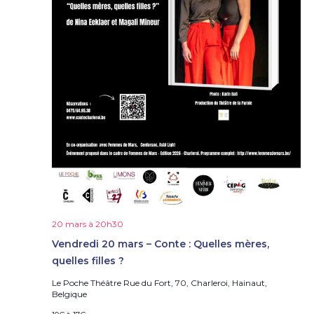
20 mars à 20h30
Vendredi 20 mars – Conte : Quelles mères,
quelles filles ?
Le Poche Théâtre
Rue du Fort, 70, Charleroi, Hainaut,
Belgique