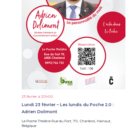
23 février à 20h00
Lundi 23 février – Les lundis du Poche 2.0 :
Adrien Dolimont
Le Poche Théâtre
Rue du Fort, 70, Charleroi, Hainaut,
Belgique