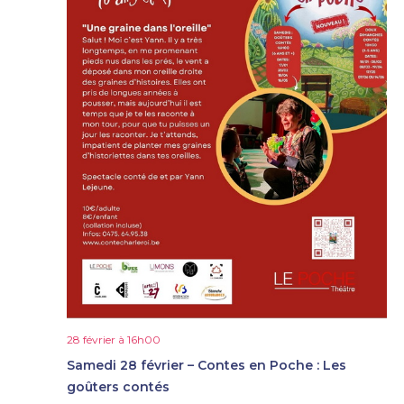
28 février à 16h00
Samedi 28 février – Contes en Poche : Les
goûters contés