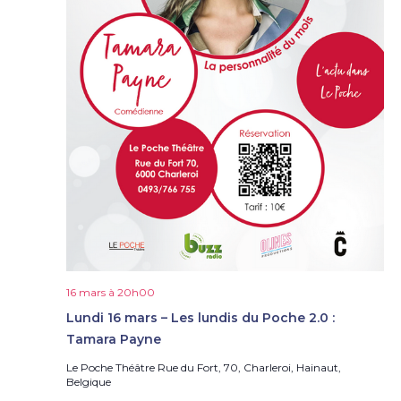
16 mars à 20h00
Lundi 16 mars – Les lundis du Poche 2.0 :
Tamara Payne
Le Poche Théâtre
Rue du Fort, 70, Charleroi, Hainaut,
Belgique