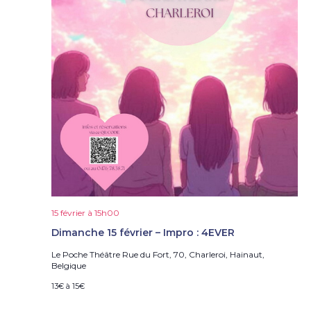
15 février à 15h00
Dimanche 15 février – Impro : 4EVER
Le Poche Théâtre
Rue du Fort, 70, Charleroi, Hainaut,
Belgique
13€ à 15€