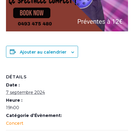
Ajouter au calendrier
DÉTAILS
Date :
7 septembre 2024
Heure :
19h00
Catégorie d’Évènement:
Concert