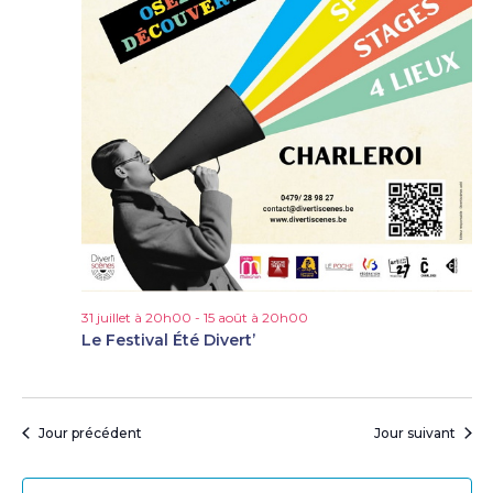
31 juillet à 20h00
-
15 août à 20h00
Le Festival Été Divert’
Jour précédent
Jour suivant