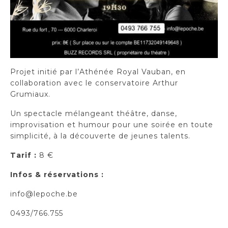
Projet initié par l’Athénée Royal Vauban, en
collaboration avec le conservatoire Arthur
Grumiaux.
Un spectacle mélangeant théâtre, danse,
improvisation et humour pour une soirée en toute
simplicité, à la découverte de jeunes talents.
Tarif :
8 €
Infos & réservations :
info@lepoche.be
0493/766.755