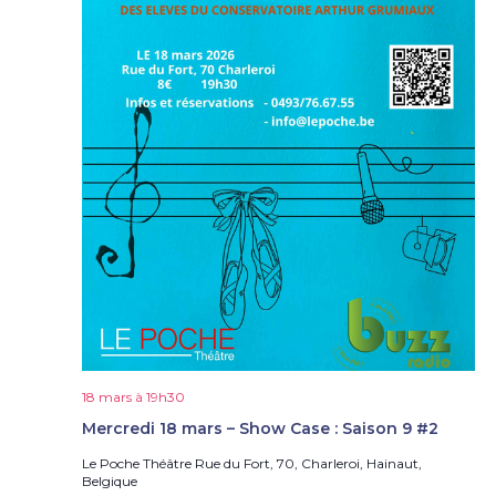
18 mars à 19h30
Mercredi 18 mars – Show Case : Saison 9 #2
Le Poche Théâtre
Rue du Fort, 70, Charleroi, Hainaut,
Belgique