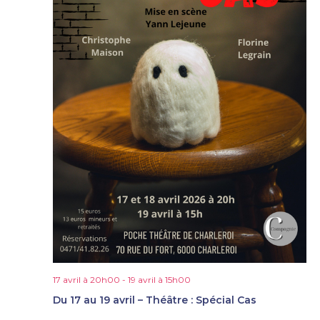
17 avril à 20h00
-
19 avril à 15h00
Du 17 au 19 avril – Théâtre : Spécial Cas