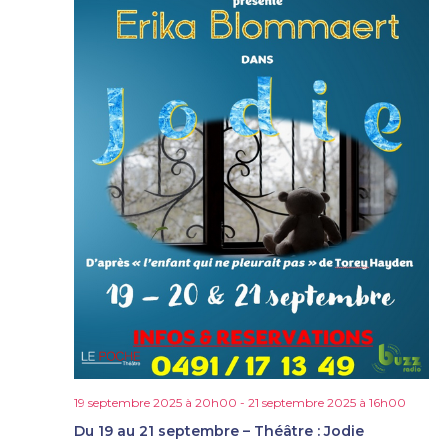
19 septembre 2025 à 20h00
-
21 septembre 2025 à 16h00
Du 19 au 21 septembre – Théâtre : Jodie