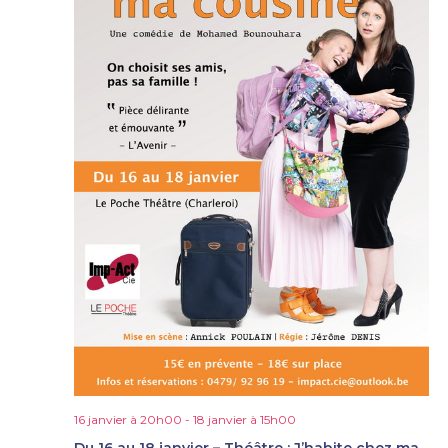
16 janvier à 20h00
-
18 janvier à 15h00