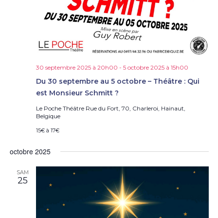
30 septembre 2025 à 20h00
-
5 octobre 2025 à 15h00
Du 30 septembre au 5 octobre – Théâtre : Qui
est Monsieur Schmitt ?
Le Poche Théâtre
Rue du Fort, 70, Charleroi, Hainaut,
Belgique
15€ à 17€
octobre 2025
SAM
25