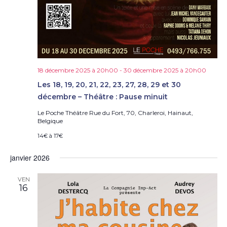
18 décembre 2025 à 20h00
-
30 décembre 2025 à 20h00
Les 18, 19, 20, 21, 22, 23, 27, 28, 29 et 30
décembre – Théâtre : Pause minuit
Le Poche Théâtre
Rue du Fort, 70, Charleroi, Hainaut,
Belgique
14€ à 17€
janvier 2026
VEN
16