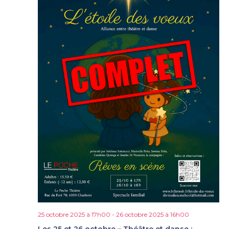
25 octobre 2025 à 17h00
-
26 octobre 2025 à 16h00
Les 25 et 26 octobre – Théâtre et danse :