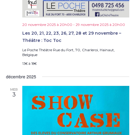
20 novembre 2025 à 20h00
-
29 novembre 2025 à 20h00
Les 20, 21, 22, 23, 26, 27, 28 et 29 novembre –
Théâtre : Toc Toc
Le Poche Théâtre
Rue du Fort, 70, Charleroi, Hainaut,
Belgique
13€ à 18€
décembre 2025
MER
3