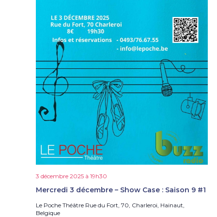
3 décembre 2025 à 19h30
Mercredi 3 décembre – Show Case : Saison 9 #1
Le Poche Théâtre
Rue du Fort, 70, Charleroi, Hainaut,
Belgique