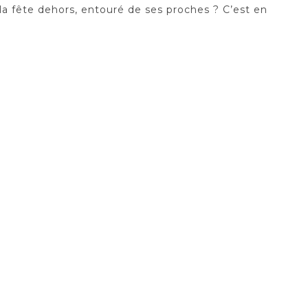
 la fête dehors, entouré de ses proches ? C’est en