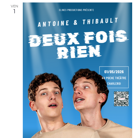
VEN
1