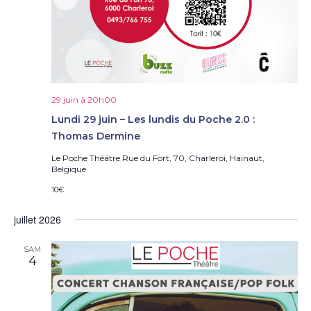
29 juin à 20h00
Lundi 29 juin – Les lundis du Poche 2.0 :
Thomas Dermine
Le Poche Théâtre
Rue du Fort, 70, Charleroi, Hainaut,
Belgique
10€
juillet 2026
SAM
4