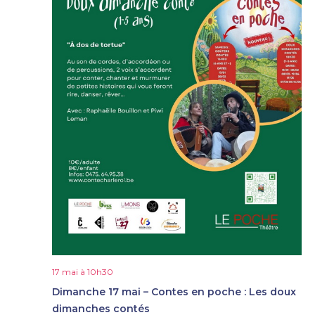
17 mai à 10h30
Dimanche 17 mai – Contes en poche : Les doux
dimanches contés