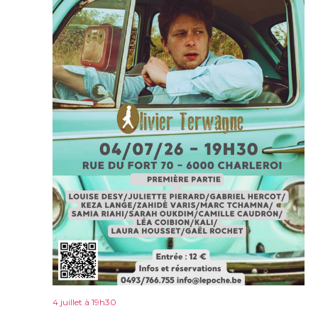
4 juillet à 19h30