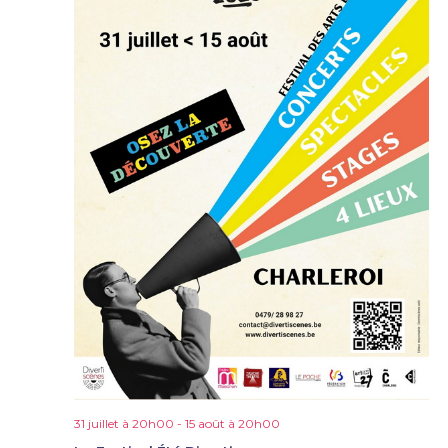
31 juillet à 20h00
-
15 août à 20h00