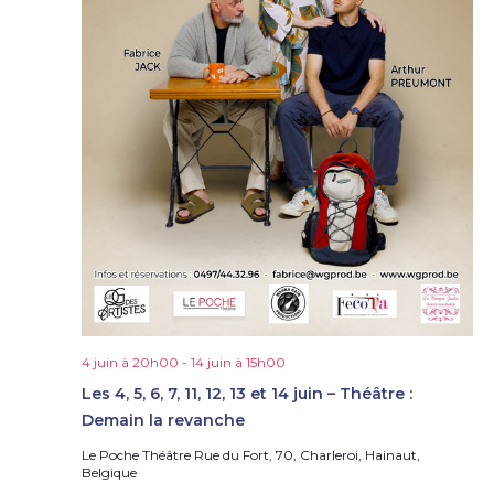
4 juin à 20h00
-
14 juin à 15h00
Les 4, 5, 6, 7, 11, 12, 13 et 14 juin – Théâtre :
Demain la revanche
Le Poche Théâtre
Rue du Fort, 70, Charleroi, Hainaut,
Belgique